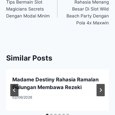
Tips Bermain Slot
Rahasia Menang
navigation
Magicians Secrets
Besar Di Slot Wild
Dengan Modal Minim
Beach Party Dengan
Pola 4x Maxwin
Similar Posts
Madame Destiny Rahasia Ramalan
Gulungan Membawa Rezeki
02/06/2026