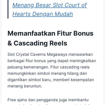
Menang Besar Slot Court of
Hearts Dengan Mudah
Memanfaatkan Fitur Bonus
& Cascading Reels
Slot Crystal Caverns Megaways menawarkan
berbagai fitur bonus yang dapat meningkatkan
peluang kemenangan. Fitur cascading reels
memungkinkan simbol menang hilang dan
digantikan simbol baru, memberi kesempatan
menang beruntun.
Free spins dan pengganda juga membantu