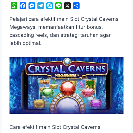
W
F
M
T
S
L
X
S
h
a
e
e
k
i
h
a
c
s
l
y
n
a
Pelajari cara efektif main Slot Crystal Caverns
t
e
s
e
p
e
r
Megaways, memanfaatkan fitur bonus,
s
b
e
g
e
e
cascading reels, dan strategi taruhan agar
A
o
n
r
lebih optimal.
p
o
g
a
p
k
e
m
r
Cara efektif main Slot Crystal Caverns