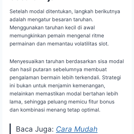
Setelah modal ditentukan, langkah berikutnya
adalah mengatur besaran taruhan.
Menggunakan taruhan kecil di awal
memungkinkan pemain mengenal ritme
permainan dan memantau volatilitas slot.
Menyesuaikan taruhan berdasarkan sisa modal
dan hasil putaran sebelumnya membuat
pengalaman bermain lebih terkendali. Strategi
ini bukan untuk menjamin kemenangan,
melainkan memastikan modal bertahan lebih
lama, sehingga peluang memicu fitur bonus
dan kombinasi menang tetap optimal.
Baca Juga:
Cara Mudah