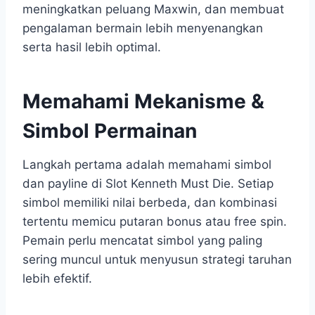
meningkatkan peluang Maxwin, dan membuat
pengalaman bermain lebih menyenangkan
serta hasil lebih optimal.
Memahami Mekanisme &
Simbol Permainan
Langkah pertama adalah memahami simbol
dan payline di Slot Kenneth Must Die. Setiap
simbol memiliki nilai berbeda, dan kombinasi
tertentu memicu putaran bonus atau free spin.
Pemain perlu mencatat simbol yang paling
sering muncul untuk menyusun strategi taruhan
lebih efektif.