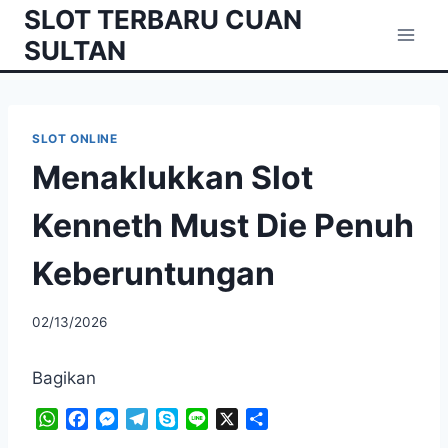
Skip
SLOT TERBARU CUAN
to
SULTAN
content
SLOT ONLINE
Menaklukkan Slot
Kenneth Must Die Penuh
Keberuntungan
02/13/2026
Bagikan
W
F
M
T
S
L
X
S
h
a
e
e
k
i
h