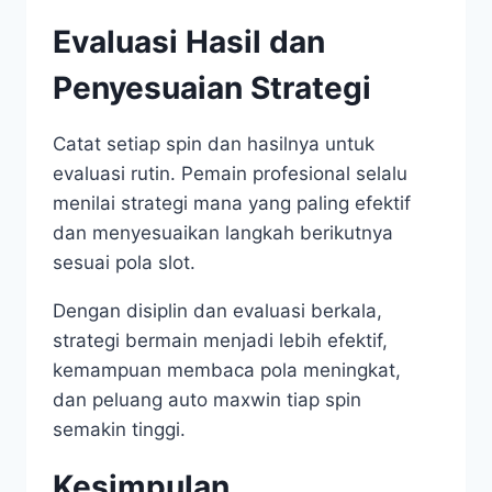
Evaluasi Hasil dan
Penyesuaian Strategi
Catat setiap spin dan hasilnya untuk
evaluasi rutin. Pemain profesional selalu
menilai strategi mana yang paling efektif
dan menyesuaikan langkah berikutnya
sesuai pola slot.
Dengan disiplin dan evaluasi berkala,
strategi bermain menjadi lebih efektif,
kemampuan membaca pola meningkat,
dan peluang auto maxwin tiap spin
semakin tinggi.
Kesimpulan