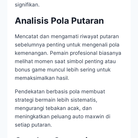
signifikan.
Analisis Pola Putaran
Mencatat dan mengamati riwayat putaran
sebelumnya penting untuk mengenali pola
kemenangan. Pemain profesional biasanya
melihat momen saat simbol penting atau
bonus game muncul lebih sering untuk
memaksimalkan hasil.
Pendekatan berbasis pola membuat
strategi bermain lebih sistematis,
mengurangi tebakan acak, dan
meningkatkan peluang auto maxwin di
setiap putaran.