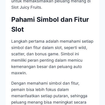
untuk memaksimalkan peluang menang di
Slot Juicy Fruits.
Pahami Simbol dan Fitur
Slot
Langkah pertama adalah memahami setiap
simbol dan fitur dalam slot, seperti wild,
scatter, dan bonus game. Simbol ini
memiliki peran penting dalam memicu
kemenangan besar dan peluang auto
maxwin.
Dengan memahami simbol dan fitur,
pemain bisa lebih fokus dalam
memanfaatkan setiap putaran, sehingga
peluang menang bisa meningkat secara