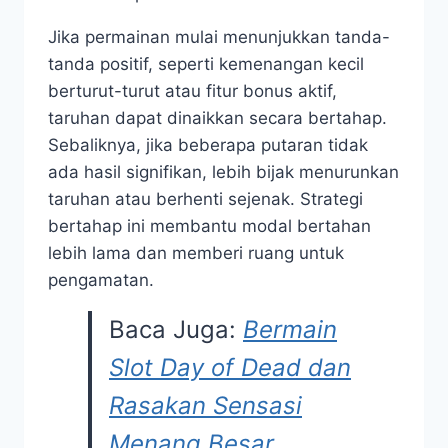
Jika permainan mulai menunjukkan tanda-
tanda positif, seperti kemenangan kecil
berturut-turut atau fitur bonus aktif,
taruhan dapat dinaikkan secara bertahap.
Sebaliknya, jika beberapa putaran tidak
ada hasil signifikan, lebih bijak menurunkan
taruhan atau berhenti sejenak. Strategi
bertahap ini membantu modal bertahan
lebih lama dan memberi ruang untuk
pengamatan.
Baca Juga:
Bermain
Slot Day of Dead dan
Rasakan Sensasi
Menang Besar