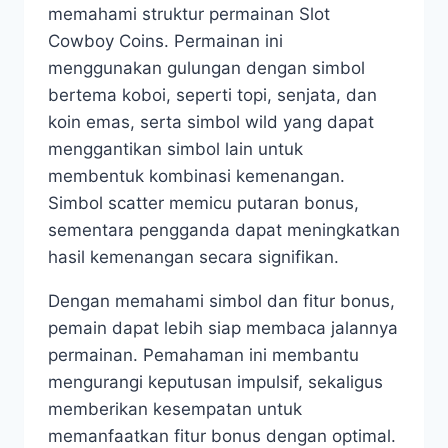
memahami struktur permainan Slot
Cowboy Coins. Permainan ini
menggunakan gulungan dengan simbol
bertema koboi, seperti topi, senjata, dan
koin emas, serta simbol wild yang dapat
menggantikan simbol lain untuk
membentuk kombinasi kemenangan.
Simbol scatter memicu putaran bonus,
sementara pengganda dapat meningkatkan
hasil kemenangan secara signifikan.
Dengan memahami simbol dan fitur bonus,
pemain dapat lebih siap membaca jalannya
permainan. Pemahaman ini membantu
mengurangi keputusan impulsif, sekaligus
memberikan kesempatan untuk
memanfaatkan fitur bonus dengan optimal.