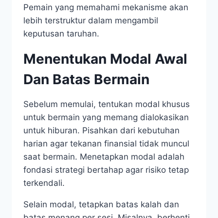
Pemain yang memahami mekanisme akan
lebih terstruktur dalam mengambil
keputusan taruhan.
Menentukan Modal Awal
Dan Batas Bermain
Sebelum memulai, tentukan modal khusus
untuk bermain yang memang dialokasikan
untuk hiburan. Pisahkan dari kebutuhan
harian agar tekanan finansial tidak muncul
saat bermain. Menetapkan modal adalah
fondasi strategi bertahap agar risiko tetap
terkendali.
Selain modal, tetapkan batas kalah dan
batas menang per sesi. Misalnya, berhenti