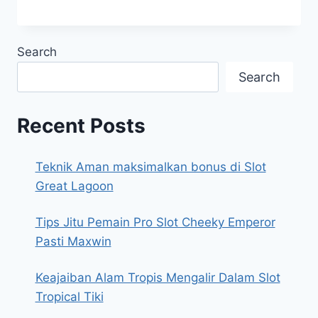
Search
Search
Recent Posts
Teknik Aman maksimalkan bonus di Slot
Great Lagoon
Tips Jitu Pemain Pro Slot Cheeky Emperor
Pasti Maxwin
Keajaiban Alam Tropis Mengalir Dalam Slot
Tropical Tiki