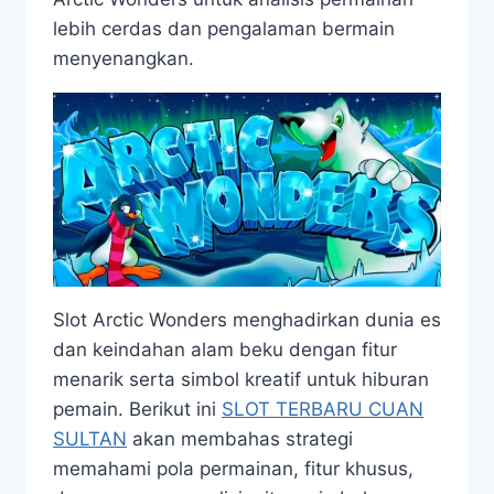
lebih cerdas dan pengalaman bermain
menyenangkan.
Slot Arctic Wonders menghadirkan dunia es
dan keindahan alam beku dengan fitur
menarik serta simbol kreatif untuk hiburan
pemain. Berikut ini
SLOT TERBARU CUAN
SULTAN
akan membahas strategi
memahami pola permainan, fitur khusus,