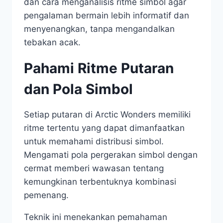
dan cara menganalisis ritme simbol agar
pengalaman bermain lebih informatif dan
menyenangkan, tanpa mengandalkan
tebakan acak.
Pahami Ritme Putaran
dan Pola Simbol
Setiap putaran di Arctic Wonders memiliki
ritme tertentu yang dapat dimanfaatkan
untuk memahami distribusi simbol.
Mengamati pola pergerakan simbol dengan
cermat memberi wawasan tentang
kemungkinan terbentuknya kombinasi
pemenang.
Teknik ini menekankan pemahaman