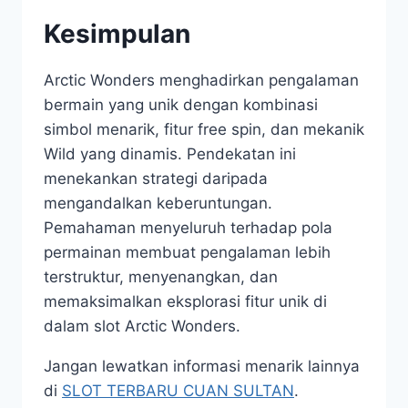
Kesimpulan
Arctic Wonders menghadirkan pengalaman
bermain yang unik dengan kombinasi
simbol menarik, fitur free spin, dan mekanik
Wild yang dinamis. Pendekatan ini
menekankan strategi daripada
mengandalkan keberuntungan.
Pemahaman menyeluruh terhadap pola
permainan membuat pengalaman lebih
terstruktur, menyenangkan, dan
memaksimalkan eksplorasi fitur unik di
dalam slot Arctic Wonders.
Jangan lewatkan informasi menarik lainnya
di
SLOT TERBARU CUAN SULTAN
.