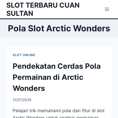
Skip
SLOT TERBARU CUAN
to
SULTAN
content
Pola Slot Arctic Wonders
SLOT ONLINE
Pendekatan Cerdas Pola
Permainan di Arctic
Wonders
11/27/2025
Pelajari trik memahami pola dan fitur di slot
Arctic Wonders untuk analisis permainan