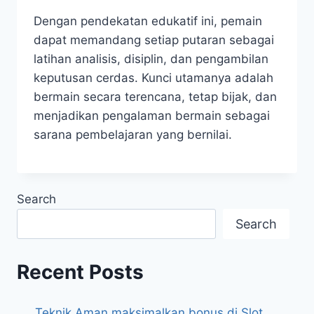
Dengan pendekatan edukatif ini, pemain
dapat memandang setiap putaran sebagai
latihan analisis, disiplin, dan pengambilan
keputusan cerdas. Kunci utamanya adalah
bermain secara terencana, tetap bijak, dan
menjadikan pengalaman bermain sebagai
sarana pembelajaran yang bernilai.
Search
Search
Recent Posts
Teknik Aman maksimalkan bonus di Slot