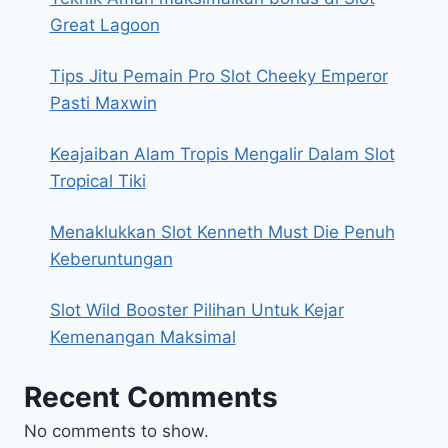
Great Lagoon
Tips Jitu Pemain Pro Slot Cheeky Emperor
Pasti Maxwin
Keajaiban Alam Tropis Mengalir Dalam Slot
Tropical Tiki
Menaklukkan Slot Kenneth Must Die Penuh
Keberuntungan
Slot Wild Booster Pilihan Untuk Kejar
Kemenangan Maksimal
Recent Comments
No comments to show.