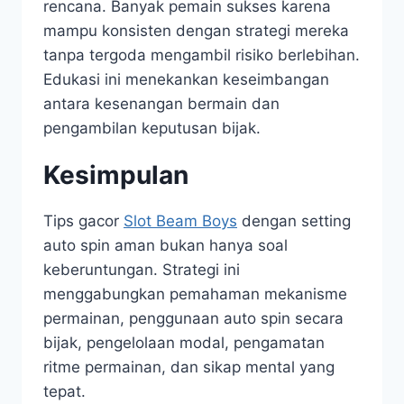
rencana. Banyak pemain sukses karena
mampu konsisten dengan strategi mereka
tanpa tergoda mengambil risiko berlebihan.
Edukasi ini menekankan keseimbangan
antara kesenangan bermain dan
pengambilan keputusan bijak.
Kesimpulan
Tips gacor
Slot Beam Boys
dengan setting
auto spin aman bukan hanya soal
keberuntungan. Strategi ini
menggabungkan pemahaman mekanisme
permainan, penggunaan auto spin secara
bijak, pengelolaan modal, pengamatan
ritme permainan, dan sikap mental yang
tepat.