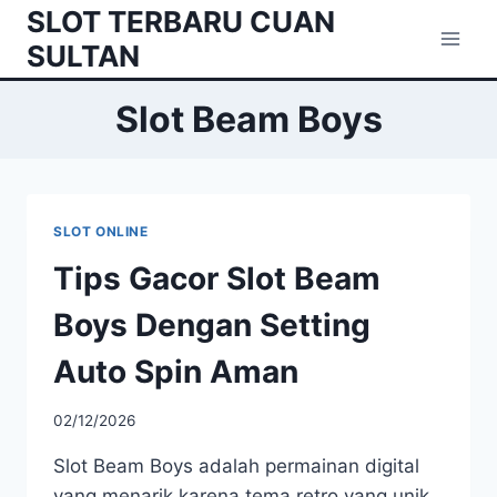
Skip
SLOT TERBARU CUAN
to
SULTAN
content
Slot Beam Boys
SLOT ONLINE
Tips Gacor Slot Beam
Boys Dengan Setting
Auto Spin Aman
02/12/2026
Slot Beam Boys adalah permainan digital
yang menarik karena tema retro yang unik