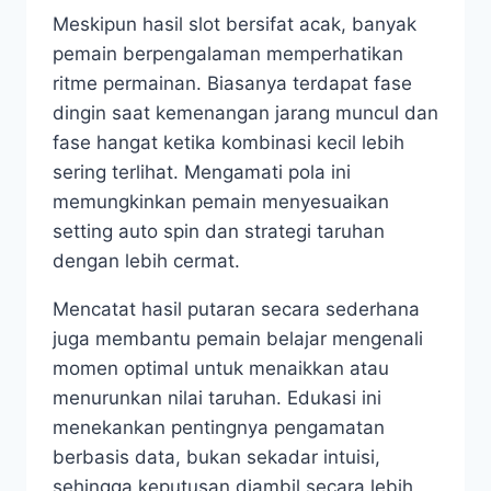
Meskipun hasil slot bersifat acak, banyak
pemain berpengalaman memperhatikan
ritme permainan. Biasanya terdapat fase
dingin saat kemenangan jarang muncul dan
fase hangat ketika kombinasi kecil lebih
sering terlihat. Mengamati pola ini
memungkinkan pemain menyesuaikan
setting auto spin dan strategi taruhan
dengan lebih cermat.
Mencatat hasil putaran secara sederhana
juga membantu pemain belajar mengenali
momen optimal untuk menaikkan atau
menurunkan nilai taruhan. Edukasi ini
menekankan pentingnya pengamatan
berbasis data, bukan sekadar intuisi,
sehingga keputusan diambil secara lebih