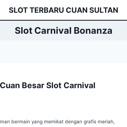
SLOT TERBARU CUAN SULTAN
Slot Carnival Bonanza
 Cuan Besar Slot Carnival
aman bermain yang memikat dengan grafis meriah,