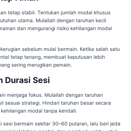
n tetap stabil. Tentukan jumlah modal khusus
tuhan utama. Mulailah dengan taruhan kecil
ainan dan mengurangi risiko kehilangan modal
erugian sebelum mulai bermain. Ketika salah satu
mental tetap tenang, membuat keputusan lebih
yang sering merugikan pemain.
 Durasi Sesi
in menjaga fokus. Mulailah dengan taruhan
l sesuai strategi. Hindari taruhan besar secara
kehilangan modal tanpa kendali.
i sesi bermain sekitar 30–60 putaran, lalu beri jeda