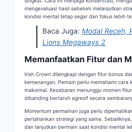
singkat. Cara ini menjaga konsentrasi, meng
mengevaluasi hasil sebelum melanjutkan stra
kondisi mental tetap segar dan fokus lebih te
Baca Juga:
Modal Receh, 
Lions Megaways 2
Memanfaatkan Fitur dan 
Irish Crown dilengkapi dengan fitur bonus 
kemenangan. Pemain perlu memahami cara ke
maksimal. Kesabaran menunggu momen fitur akt
dibanding bertaruh agresif secara sembaran
Momentum permainan juga perlu diperhatikan
pertahankan strategi yang sama. Sebaliknya, 
dan lanjutkan bermain saat kondisi mental le