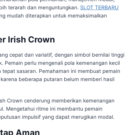
ebih terarah dan menguntungkan.
SLOT TERBARU
ang mudah diterapkan untuk memaksimalkan
r Irish Crown
g cepat dan variatif, dengan simbol bernilai tinggi
k. Pemain perlu mengenali pola kemenangan kecil
bih tepat sasaran. Pemahaman ini membuat pemain
 karena beberapa putaran belum memberi hasil
n. Irish Crown cenderung memberikan kemenangan
l. Mengetahui ritme ini membantu pemain
putusan impulsif yang dapat merugikan modal.
etap Aman