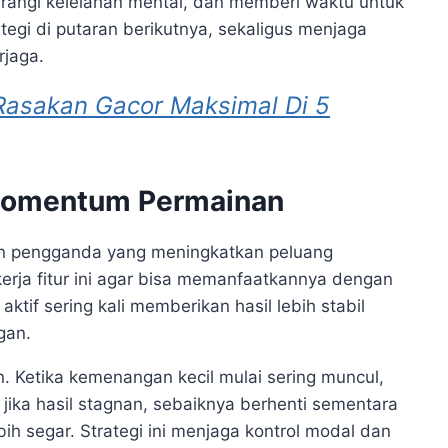
urangi kelelahan mental, dan memberi waktu untuk
tegi di putaran berikutnya, sekaligus menjaga
rjaga.
Rasakan Gacor Maksimal Di 5
Momentum Permainan
dan pengganda yang meningkatkan peluang
rja fitur ini agar bisa memanfaatkannya dengan
if sering kali memberikan hasil lebih stabil
gan.
. Ketika kemenangan kecil mulai sering muncul,
jika hasil stagnan, sebaiknya berhenti sementara
bih segar. Strategi ini menjaga kontrol modal dan