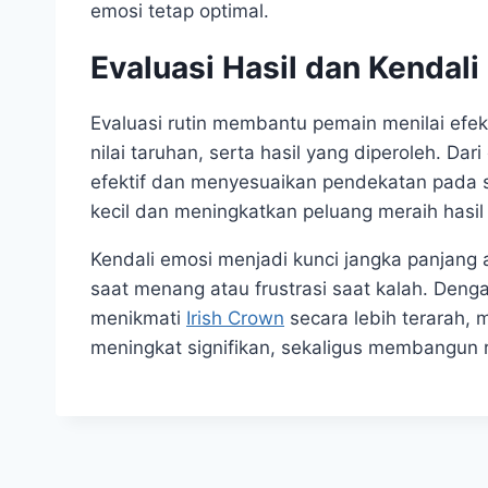
emosi tetap optimal.
Evaluasi Hasil dan Kendali
Evaluasi rutin membantu pemain menilai efekti
nilai taruhan, serta hasil yang diperoleh. Dar
efektif dan menyesuaikan pendekatan pada s
kecil dan meningkatkan peluang meraih hasil 
Kendali emosi menjadi kunci jangka panjang a
saat menang atau frustrasi saat kalah. Denga
menikmati
Irish Crown
secara lebih terarah,
meningkat signifikan, sekaligus membangun r