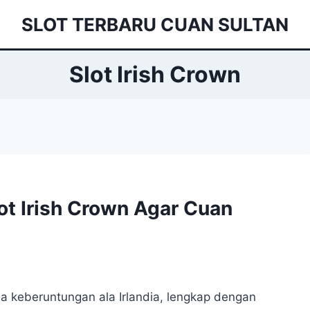
SLOT TERBARU CUAN SULTAN
Slot Irish Crown
ot Irish Crown Agar Cuan
a keberuntungan ala Irlandia, lengkap dengan