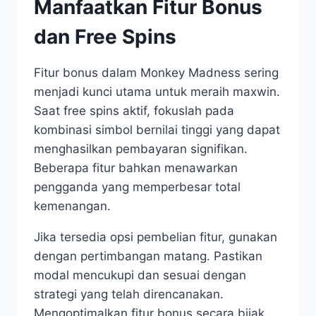
Manfaatkan Fitur Bonus
dan Free Spins
Fitur bonus dalam Monkey Madness sering
menjadi kunci utama untuk meraih maxwin.
Saat free spins aktif, fokuslah pada
kombinasi simbol bernilai tinggi yang dapat
menghasilkan pembayaran signifikan.
Beberapa fitur bahkan menawarkan
pengganda yang memperbesar total
kemenangan.
Jika tersedia opsi pembelian fitur, gunakan
dengan pertimbangan matang. Pastikan
modal mencukupi dan sesuai dengan
strategi yang telah direncanakan.
Mengoptimalkan fitur bonus secara bijak