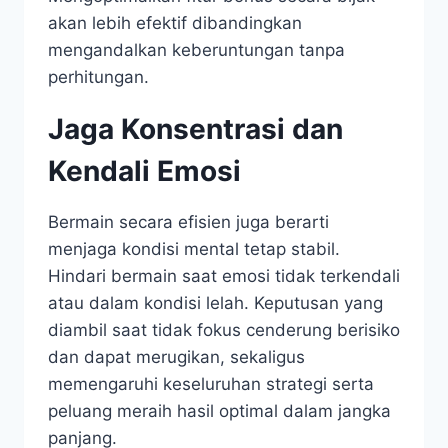
akan lebih efektif dibandingkan
mengandalkan keberuntungan tanpa
perhitungan.
Jaga Konsentrasi dan
Kendali Emosi
Bermain secara efisien juga berarti
menjaga kondisi mental tetap stabil.
Hindari bermain saat emosi tidak terkendali
atau dalam kondisi lelah. Keputusan yang
diambil saat tidak fokus cenderung berisiko
dan dapat merugikan, sekaligus
memengaruhi keseluruhan strategi serta
peluang meraih hasil optimal dalam jangka
panjang.