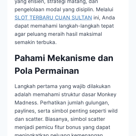
yang efisien, strategi matang, dan
pengelolaan modal yang disiplin. Melalui
SLOT TERBARU CUAN SULTAN
ini, Anda
dapat memahami langkah-langkah tepat
agar peluang meraih hasil maksimal
semakin terbuka.
Pahami Mekanisme dan
Pola Permainan
Langkah pertama yang wajib dilakukan
adalah memahami struktur dasar Monkey
Madness. Perhatikan jumlah gulungan,
paylines, serta simbol penting seperti wild
dan scatter. Biasanya, simbol scatter
menjadi pemicu fitur bonus yang dapat
meningkatkan peluang kemenangan