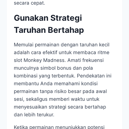
secara cepat.
Gunakan Strategi
Taruhan Bertahap
Memulai permainan dengan taruhan kecil
adalah cara efektif untuk membaca ritme
slot Monkey Madness. Amati frekuensi
munculnya simbol bonus dan pola
kombinasi yang terbentuk. Pendekatan ini
membantu Anda memahami kondisi
permainan tanpa risiko besar pada awal
sesi, sekaligus memberi waktu untuk
menyesuaikan strategi secara bertahap
dan lebih terukur.
Ketika permainan menunjukkan potensi