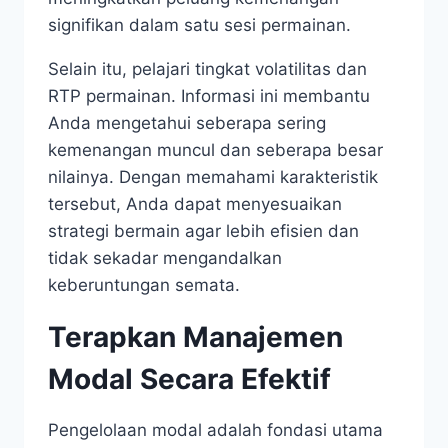
signifikan dalam satu sesi permainan.
Selain itu, pelajari tingkat volatilitas dan
RTP permainan. Informasi ini membantu
Anda mengetahui seberapa sering
kemenangan muncul dan seberapa besar
nilainya. Dengan memahami karakteristik
tersebut, Anda dapat menyesuaikan
strategi bermain agar lebih efisien dan
tidak sekadar mengandalkan
keberuntungan semata.
Terapkan Manajemen
Modal Secara Efektif
Pengelolaan modal adalah fondasi utama