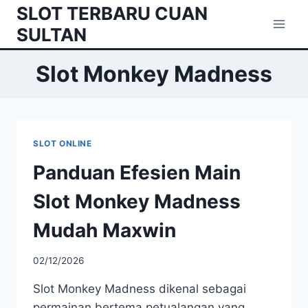
Skip
SLOT TERBARU CUAN
to
SULTAN
content
Slot Monkey Madness
SLOT ONLINE
Panduan Efesien Main
Slot Monkey Madness
Mudah Maxwin
02/12/2026
Slot Monkey Madness dikenal sebagai
permainan bertema petualangan yang