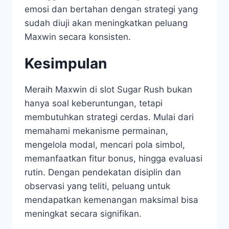
emosi dan bertahan dengan strategi yang
sudah diuji akan meningkatkan peluang
Maxwin secara konsisten.
Kesimpulan
Meraih Maxwin di slot Sugar Rush bukan
hanya soal keberuntungan, tetapi
membutuhkan strategi cerdas. Mulai dari
memahami mekanisme permainan,
mengelola modal, mencari pola simbol,
memanfaatkan fitur bonus, hingga evaluasi
rutin. Dengan pendekatan disiplin dan
observasi yang teliti, peluang untuk
mendapatkan kemenangan maksimal bisa
meningkat secara signifikan.