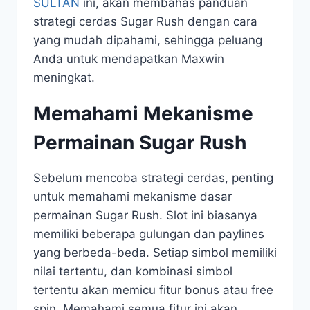
SULTAN
ini, akan membahas panduan
strategi cerdas Sugar Rush dengan cara
yang mudah dipahami, sehingga peluang
Anda untuk mendapatkan Maxwin
meningkat.
Memahami Mekanisme
Permainan Sugar Rush
Sebelum mencoba strategi cerdas, penting
untuk memahami mekanisme dasar
permainan Sugar Rush. Slot ini biasanya
memiliki beberapa gulungan dan paylines
yang berbeda-beda. Setiap simbol memiliki
nilai tertentu, dan kombinasi simbol
tertentu akan memicu fitur bonus atau free
spin. Memahami semua fitur ini akan