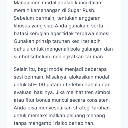
Manajemen modal adalah kunci dalam
meraih kemenangan di Sugar Rush.
Sebelum bermain, tentukan anggaran
khusus yang siap Anda gunakan, serta
batasi kerugian agar tidak terbawa emosi.
Gunakan prinsip taruhan kecil terlebih
dahulu untuk mengenali pola gulungan dan
simbol sebelum meningkatkan taruhan.
Selain itu, bagi modal menjadi beberapa
sesi bermain. Misalnya, alokasikan modal
untuk 50–100 putaran terlebih dahulu dan
evaluasi hasilnya. Jika melihat tren simbol
atau fitur bonus muncul secara konsisten,
Anda bisa menyesuaikan strategi taruhan
untuk memaksimalkan peluang menang
tanpa mengambil risiko berlebihan.