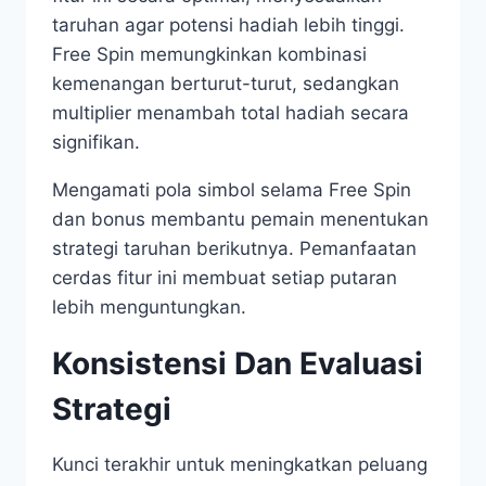
taruhan agar potensi hadiah lebih tinggi.
Free Spin memungkinkan kombinasi
kemenangan berturut-turut, sedangkan
multiplier menambah total hadiah secara
signifikan.
Mengamati pola simbol selama Free Spin
dan bonus membantu pemain menentukan
strategi taruhan berikutnya. Pemanfaatan
cerdas fitur ini membuat setiap putaran
lebih menguntungkan.
Konsistensi Dan Evaluasi
Strategi
Kunci terakhir untuk meningkatkan peluang