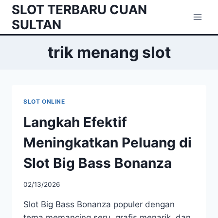
Skip
SLOT TERBARU CUAN
to
SULTAN
content
trik menang slot
SLOT ONLINE
Langkah Efektif
Meningkatkan Peluang di
Slot Big Bass Bonanza
02/13/2026
Slot Big Bass Bonanza populer dengan
tema memancing seru, grafis menarik, dan