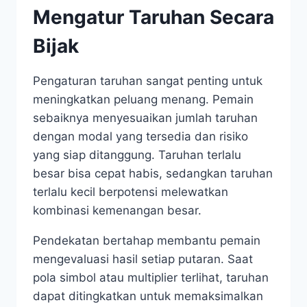
Mengatur Taruhan Secara
Bijak
Pengaturan taruhan sangat penting untuk
meningkatkan peluang menang. Pemain
sebaiknya menyesuaikan jumlah taruhan
dengan modal yang tersedia dan risiko
yang siap ditanggung. Taruhan terlalu
besar bisa cepat habis, sedangkan taruhan
terlalu kecil berpotensi melewatkan
kombinasi kemenangan besar.
Pendekatan bertahap membantu pemain
mengevaluasi hasil setiap putaran. Saat
pola simbol atau multiplier terlihat, taruhan
dapat ditingkatkan untuk memaksimalkan