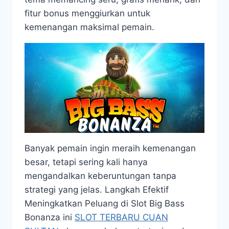
fitur bonus menggiurkan untuk
kemenangan maksimal pemain.
Banyak pemain ingin meraih kemenangan
besar, tetapi sering kali hanya
mengandalkan keberuntungan tanpa
strategi yang jelas. Langkah Efektif
Meningkatkan Peluang di Slot Big Bass
Bonanza ini
SLOT TERBARU CUAN