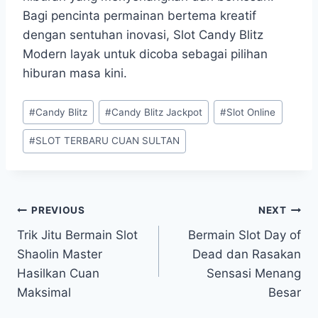
Bagi pencinta permainan bertema kreatif
dengan sentuhan inovasi, Slot Candy Blitz
Modern layak untuk dicoba sebagai pilihan
hiburan masa kini.
Post
#
Candy Blitz
#
Candy Blitz Jackpot
#
Slot Online
Tags:
#
SLOT TERBARU CUAN SULTAN
Post
PREVIOUS
NEXT
Trik Jitu Bermain Slot
Bermain Slot Day of
navigation
Shaolin Master
Dead dan Rasakan
Hasilkan Cuan
Sensasi Menang
Maksimal
Besar