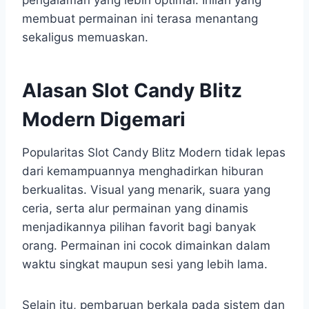
pengalaman yang lebih optimal. Inilah yang
membuat permainan ini terasa menantang
sekaligus memuaskan.
Alasan Slot Candy Blitz
Modern Digemari
Popularitas Slot Candy Blitz Modern tidak lepas
dari kemampuannya menghadirkan hiburan
berkualitas. Visual yang menarik, suara yang
ceria, serta alur permainan yang dinamis
menjadikannya pilihan favorit bagi banyak
orang. Permainan ini cocok dimainkan dalam
waktu singkat maupun sesi yang lebih lama.
Selain itu, pembaruan berkala pada sistem dan