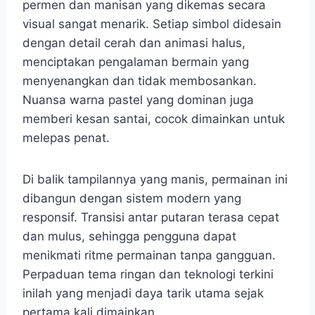
permen dan manisan yang dikemas secara
visual sangat menarik. Setiap simbol didesain
dengan detail cerah dan animasi halus,
menciptakan pengalaman bermain yang
menyenangkan dan tidak membosankan.
Nuansa warna pastel yang dominan juga
memberi kesan santai, cocok dimainkan untuk
melepas penat.
Di balik tampilannya yang manis, permainan ini
dibangun dengan sistem modern yang
responsif. Transisi antar putaran terasa cepat
dan mulus, sehingga pengguna dapat
menikmati ritme permainan tanpa gangguan.
Perpaduan tema ringan dan teknologi terkini
inilah yang menjadi daya tarik utama sejak
pertama kali dimainkan.