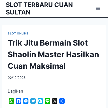
Skip
SLOT TERBARU CUAN
to
SULTAN
content
SLOT ONLINE
Trik Jitu Bermain Slot
Shaolin Master Hasilkan
Cuan Maksimal
02/12/2026
Bagikan
W
F
M
T
S
L
X
S
h
a
e
e
k
i
h