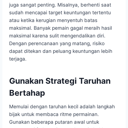
juga sangat penting. Misalnya, berhenti saat
sudah mencapai target keuntungan tertentu
atau ketika kerugian menyentuh batas
maksimal. Banyak pemain gagal meraih hasil
maksimal karena sulit mengendalikan diri.
Dengan perencanaan yang matang, risiko
dapat ditekan dan peluang keuntungan lebih
terjaga.
Gunakan Strategi Taruhan
Bertahap
Memulai dengan taruhan kecil adalah langkah
bijak untuk membaca ritme permainan.
Gunakan beberapa putaran awal untuk