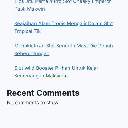
Tips Jitu Pemain Pro Slot Cheeky Emperor
Pasti Maxwin
Keajaiban Alam Tropis Mengalir Dalam Slot
Tropical Tiki
Menaklukkan Slot Kenneth Must Die Penuh
Keberuntungan
Slot Wild Booster Pilihan Untuk Kejar
Kemenangan Maksimal
Recent Comments
No comments to show.