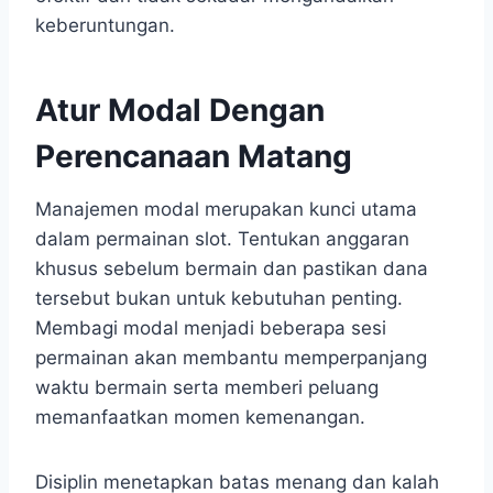
keberuntungan.
Atur Modal Dengan
Perencanaan Matang
Manajemen modal merupakan kunci utama
dalam permainan slot. Tentukan anggaran
khusus sebelum bermain dan pastikan dana
tersebut bukan untuk kebutuhan penting.
Membagi modal menjadi beberapa sesi
permainan akan membantu memperpanjang
waktu bermain serta memberi peluang
memanfaatkan momen kemenangan.
Disiplin menetapkan batas menang dan kalah