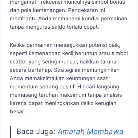
mengamati frekuensi munculnya simbol bonus
dan pola kemenangan. Pendekatan ini
membantu Anda memahami kondisi permainan
tanpa menguras saldo terlalu cepat.
Ketika permainan menunjukkan potensi baik,
seperti kemenangan kecil beruntun atau simbol
scatter yang sering muncul, naikkan taruhan
secara bertahap. Strategi ini memungkinkan
Anda memaksimalkan keuntungan saat
momentum sedang positif. Hindari langsung
memasang taruhan maksimum tanpa analisis
karena dapat meningkatkan risiko kerugian
besar.
Baca Juga:
Amarah Membawa