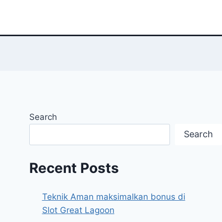
Search
Search
Recent Posts
Teknik Aman maksimalkan bonus di
Slot Great Lagoon