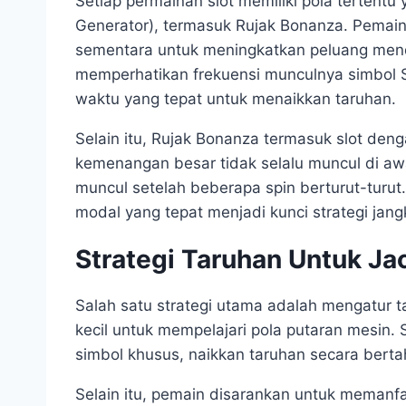
Setiap permainan slot memiliki pola terten
Generator), termasuk Rujak Bonanza. Pema
sementara untuk meningkatkan peluang mend
memperhatikan frekuensi munculnya simbol 
waktu yang tepat untuk menaikkan taruhan.
Selain itu, Rujak Bonanza termasuk slot denga
kemenangan besar tidak selalu muncul di awal
muncul setelah beberapa spin berturut-turut
modal yang tepat menjadi kunci strategi jang
Strategi Taruhan Untuk J
Salah satu strategi utama adalah mengatur 
kecil untuk mempelajari pola putaran mesin.
simbol khusus, naikkan taruhan secara bert
Selain itu, pemain disarankan untuk memanfaat