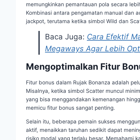
memungkinkan pemantauan pola secara lebi
Kombinasi antara pengamatan manual dan a
jackpot, terutama ketika simbol Wild dan Sca
Baca Juga:
Cara Efektif M
Megaways Agar Lebih Opt
Mengoptimalkan Fitur Bon
Fitur bonus dalam Rujak Bonanza adalah pe
Misalnya, ketika simbol Scatter muncul minim
yang bisa menggandakan kemenangan hingga 
memicu fitur bonus sangat penting.
Selain itu, beberapa pemain sukses mengguna
aktif, menaikkan taruhan sedikit dapat men
risiko modal yang terlalu besar. Memahami k