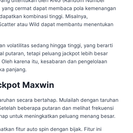
tu yang ditentukan oleh RNG (Random Number
in yang cermat dapat membaca pola kemenangan
apatkan kombinasi tinggi. Misalnya,
Scatter atau Wild dapat membantu menentukan
n volatilitas sedang hingga tinggi, yang berarti
 putaran, tetapi peluang jackpot lebih besar
. Oleh karena itu, kesabaran dan pengelolaan
ka panjang.
ackpot Maxwin
taruhan secara bertahap. Mulailah dengan taruhan
 Setelah beberapa putaran dan melihat frekuensi
ahap untuk meningkatkan peluang menang besar.
kan fitur auto spin dengan bijak. Fitur ini