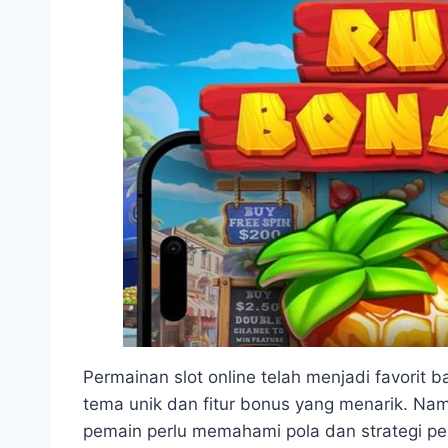
Permainan slot online telah menjadi favorit 
tema unik dan fitur bonus yang menarik. N
pemain perlu memahami pola dan strategi per