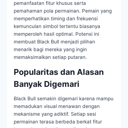
pemanfaatan fitur khusus serta
pemahaman pola permainan. Pemain yang
memperhatikan timing dan frekuensi
kemunculan simbol tertentu biasanya
memperoleh hasil optimal. Potensi ini
membuat Black Bull menjadi pilihan
menarik bagi mereka yang ingin
memaksimalkan setiap putaran.
Popularitas dan Alasan
Banyak Digemari
Black Bull semakin digemari karena mampu
memadukan visual menawan dengan
mekanisme yang adiktif. Setiap sesi
permainan terasa berbeda berkat fitur