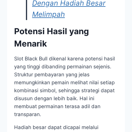
Dengan Hadiah Besar
Melimpah
Potensi Hasil yang
Menarik
Slot Black Bull dikenal karena potensi hasil
yang tinggi dibanding permainan sejenis.
Struktur pembayaran yang jelas
memungkinkan pemain melihat nilai setiap
kombinasi simbol, sehingga strategi dapat
disusun dengan lebih baik. Hal ini
membuat permainan terasa adil dan
transparan.
Hadiah besar dapat dicapai melalui