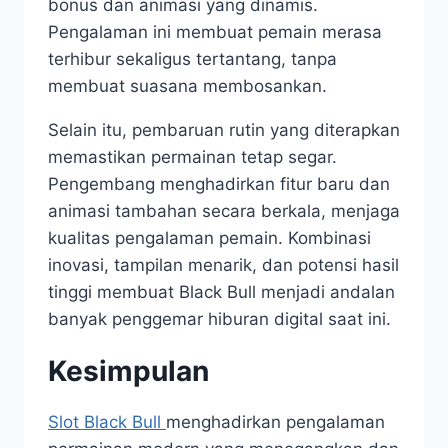
bonus dan animasi yang dinamis.
Pengalaman ini membuat pemain merasa
terhibur sekaligus tertantang, tanpa
membuat suasana membosankan.
Selain itu, pembaruan rutin yang diterapkan
memastikan permainan tetap segar.
Pengembang menghadirkan fitur baru dan
animasi tambahan secara berkala, menjaga
kualitas pengalaman pemain. Kombinasi
inovasi, tampilan menarik, dan potensi hasil
tinggi membuat Black Bull menjadi andalan
banyak penggemar hiburan digital saat ini.
Kesimpulan
Slot Black Bull
menghadirkan pengalaman