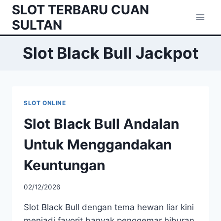
Skip
SLOT TERBARU CUAN
to
SULTAN
content
Slot Black Bull Jackpot
SLOT ONLINE
Slot Black Bull Andalan
Untuk Menggandakan
Keuntungan
02/12/2026
Slot Black Bull dengan tema hewan liar kini
menjadi favorit banyak penggemar hiburan