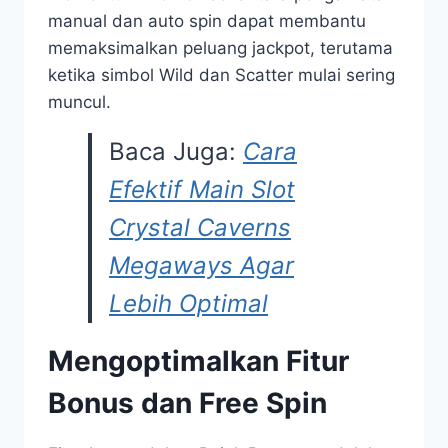
manual dan auto spin dapat membantu
memaksimalkan peluang jackpot, terutama
ketika simbol Wild dan Scatter mulai sering
muncul.
Baca Juga:
Cara
Efektif Main Slot
Crystal Caverns
Megaways Agar
Lebih Optimal
Mengoptimalkan Fitur
Bonus dan Free Spin