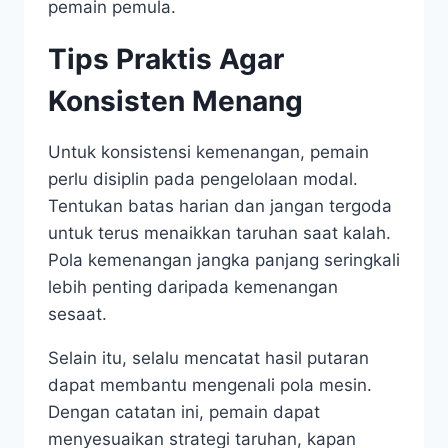
pemain pemula.
Tips Praktis Agar
Konsisten Menang
Untuk konsistensi kemenangan, pemain
perlu disiplin pada pengelolaan modal.
Tentukan batas harian dan jangan tergoda
untuk terus menaikkan taruhan saat kalah.
Pola kemenangan jangka panjang seringkali
lebih penting daripada kemenangan
sesaat.
Selain itu, selalu mencatat hasil putaran
dapat membantu mengenali pola mesin.
Dengan catatan ini, pemain dapat
menyesuaikan strategi taruhan, kapan