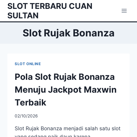
Skip
SLOT TERBARU CUAN
to
SULTAN
content
Slot Rujak Bonanza
SLOT ONLINE
Pola Slot Rujak Bonanza
Menuju Jackpot Maxwin
Terbaik
02/10/2026
Slot Rujak Bonanza menjadi salah satu slot
yang sedang naik daun karena