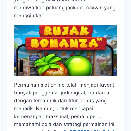
menawarkan peluang jackpot maxwin yang
menggiurkan.
Permainan slot online telah menjadi favorit
banyak penggemar judi digital, terutama
dengan tema unik dan fitur bonus yang
menarik. Namun, untuk mencapai
kemenangan maksimal, pemain perlu
memahami pola dan strategi permainan ini