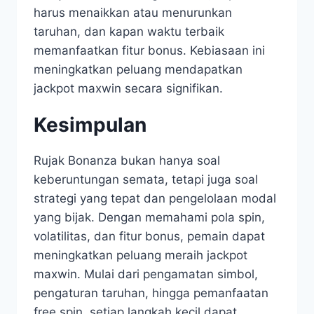
harus menaikkan atau menurunkan
taruhan, dan kapan waktu terbaik
memanfaatkan fitur bonus. Kebiasaan ini
meningkatkan peluang mendapatkan
jackpot maxwin secara signifikan.
Kesimpulan
Rujak Bonanza bukan hanya soal
keberuntungan semata, tetapi juga soal
strategi yang tepat dan pengelolaan modal
yang bijak. Dengan memahami pola spin,
volatilitas, dan fitur bonus, pemain dapat
meningkatkan peluang meraih jackpot
maxwin. Mulai dari pengamatan simbol,
pengaturan taruhan, hingga pemanfaatan
free spin, setiap langkah kecil dapat